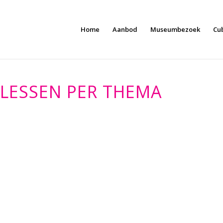
Home
Aanbod
Museumbezoek
Cu
LESSEN PER THEMA