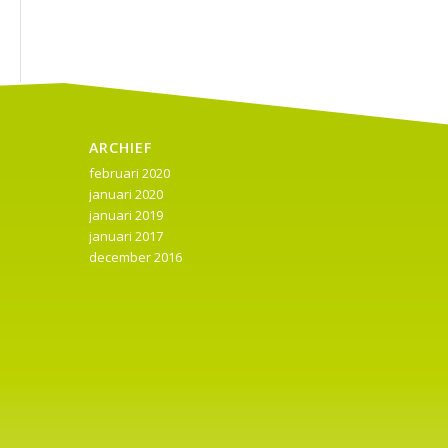
ARCHIEF
februari 2020
januari 2020
januari 2019
januari 2017
december 2016