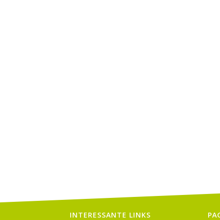
INTERESSANTE LINKS
PA