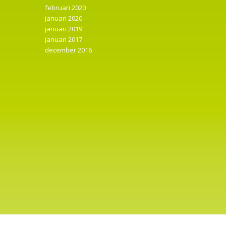
februari 2020
januari 2020
januari 2019
januari 2017
december 2016