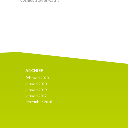
Cosmos Sterrenwacht
ARCHIEF
februari 2020
januari 2020
januari 2019
januari 2017
december 2016