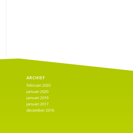
ARCHIEF
februari 2020
januari 2020
januari 2019
januari 2017
december 2016